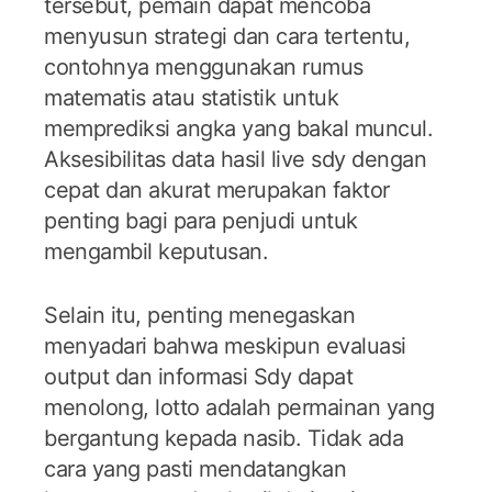
tersebut, pemain dapat mencoba
menyusun strategi dan cara tertentu,
contohnya menggunakan rumus
matematis atau statistik untuk
memprediksi angka yang bakal muncul.
Aksesibilitas data hasil live sdy dengan
cepat dan akurat merupakan faktor
penting bagi para penjudi untuk
mengambil keputusan.
Selain itu, penting menegaskan
menyadari bahwa meskipun evaluasi
output dan informasi Sdy dapat
menolong, lotto adalah permainan yang
bergantung kepada nasib. Tidak ada
cara yang pasti mendatangkan