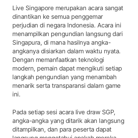
Live Singapore merupakan acara sangat
dinantikan ke semua penggemar
perjudian di negara Indonesia. Acara ini
menampilkan pengundian langsung dari
Singapura, di mana hasilnya angka-
angkanya disiarkan dalam waktu nyata.
Dengan memanfaatkan teknologi
modern, pemain dapat mengikuti setiap
langkah pengundian yang menambah
menarik serta transparansi dalam game
ini.
Pada setiap sesi acara live draw SGP,
angka-angka yang ditarik akan langsung
ditampilkan, dan para peserta dapat