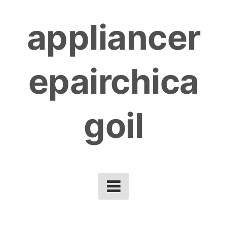
S
k
appliancer
i
p
t
epairchica
o
c
o
goil
n
t
e
n
t