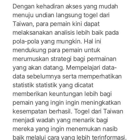
Dengan kehadiran akses yang mudah
menuju undian langsung togel dari
Taiwan, para pemain kini dapat
melaksanakan analisis lebih baik pada
pola-pola yang mungkin. Hal ini
mendukung para pemain untuk
merumuskan strategi bagi permainan
yang akan datang. Mempelajari data-
data sebelumnya serta memperhatikan
statistik statistik yang dicatat
memberikan keuntungan lebih bagi
pemain yang ingin ingin meningkatkan
kesempatan berhasil. Togel dari Taiwan
menjadi wadah yang menarik bagi
mereka yang ingin menemukan nasib
baik melalui cara yang lebih terinformasi.