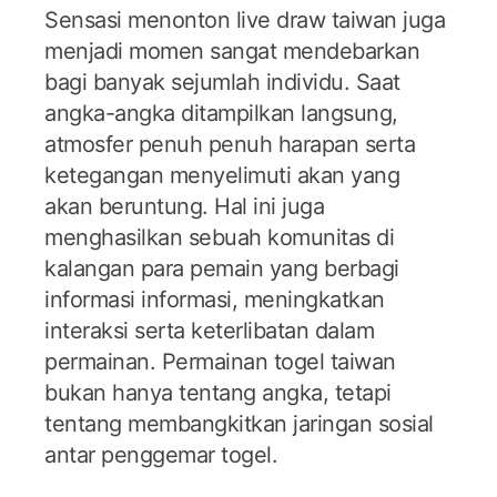
Sensasi menonton live draw taiwan juga
menjadi momen sangat mendebarkan
bagi banyak sejumlah individu. Saat
angka-angka ditampilkan langsung,
atmosfer penuh penuh harapan serta
ketegangan menyelimuti akan yang
akan beruntung. Hal ini juga
menghasilkan sebuah komunitas di
kalangan para pemain yang berbagi
informasi informasi, meningkatkan
interaksi serta keterlibatan dalam
permainan. Permainan togel taiwan
bukan hanya tentang angka, tetapi
tentang membangkitkan jaringan sosial
antar penggemar togel.