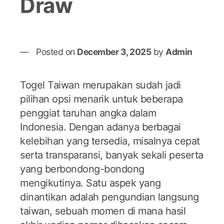
Draw
Posted on
December 3, 2025
by
Admin
Togel Taiwan merupakan sudah jadi
pilihan opsi menarik untuk beberapa
penggiat taruhan angka dalam
Indonesia. Dengan adanya berbagai
kelebihan yang tersedia, misalnya cepat
serta transparansi, banyak sekali peserta
yang berbondong-bondong
mengikutinya. Satu aspek yang
dinantikan adalah pengundian langsung
taiwan, sebuah momen di mana hasil