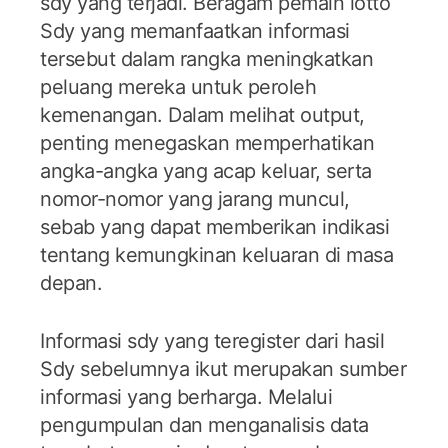
sdy yang terjadi. Beragam pemain lotto
Sdy yang memanfaatkan informasi
tersebut dalam rangka meningkatkan
peluang mereka untuk peroleh
kemenangan. Dalam melihat output,
penting menegaskan memperhatikan
angka-angka yang acap keluar, serta
nomor-nomor yang jarang muncul,
sebab yang dapat memberikan indikasi
tentang kemungkinan keluaran di masa
depan.
Informasi sdy yang teregister dari hasil
Sdy sebelumnya ikut merupakan sumber
informasi yang berharga. Melalui
pengumpulan dan menganalisis data