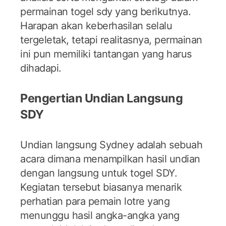
permainan togel sdy yang berikutnya.
Harapan akan keberhasilan selalu
tergeletak, tetapi realitasnya, permainan
ini pun memiliki tantangan yang harus
dihadapi.
Pengertian Undian Langsung
SDY
Undian langsung Sydney adalah sebuah
acara dimana menampilkan hasil undian
dengan langsung untuk togel SDY.
Kegiatan tersebut biasanya menarik
perhatian para pemain lotre yang
menunggu hasil angka-angka yang