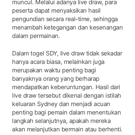
muncul. Melalui adanya live draw, para
peserta dapat menyaksikan hasil
pengundian secara real-time, sehingga
menambah ketegangan dan kesenangan
dalam permainan.
Dalam togel SDY, live draw tidak sekadar
hanya acara biasa, melainkan juga
merupakan waktu penting bagi
banyaknya orang yang berharap
mendapatkan keberuntungan. Hasil dari
live draw tersebut dikenal dengan istilah
keluaran Sydney dan menjadi acuan
penting bagi pemain dalam menentukan
langkah selanjutnya, apakah mereka
akan melanjutkan bermain atau berhenti.