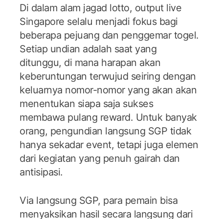
Di dalam alam jagad lotto, output live
Singapore selalu menjadi fokus bagi
beberapa pejuang dan penggemar togel.
Setiap undian adalah saat yang
ditunggu, di mana harapan akan
keberuntungan terwujud seiring dengan
keluarnya nomor-nomor yang akan akan
menentukan siapa saja sukses
membawa pulang reward. Untuk banyak
orang, pengundian langsung SGP tidak
hanya sekadar event, tetapi juga elemen
dari kegiatan yang penuh gairah dan
antisipasi.
Via langsung SGP, para pemain bisa
menyaksikan hasil secara langsung dari