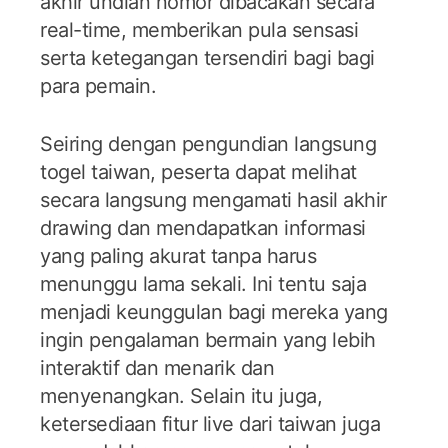
akhir undian nomor dibacakan secara
real-time, memberikan pula sensasi
serta ketegangan tersendiri bagi bagi
para pemain.
Seiring dengan pengundian langsung
togel taiwan, peserta dapat melihat
secara langsung mengamati hasil akhir
drawing dan mendapatkan informasi
yang paling akurat tanpa harus
menunggu lama sekali. Ini tentu saja
menjadi keunggulan bagi mereka yang
ingin pengalaman bermain yang lebih
interaktif dan menarik dan
menyenangkan. Selain itu juga,
ketersediaan fitur live dari taiwan juga