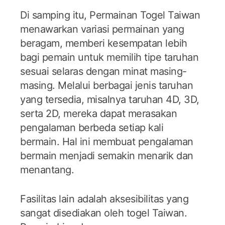
Di samping itu, Permainan Togel Taiwan
menawarkan variasi permainan yang
beragam, memberi kesempatan lebih
bagi pemain untuk memilih tipe taruhan
sesuai selaras dengan minat masing-
masing. Melalui berbagai jenis taruhan
yang tersedia, misalnya taruhan 4D, 3D,
serta 2D, mereka dapat merasakan
pengalaman berbeda setiap kali
bermain. Hal ini membuat pengalaman
bermain menjadi semakin menarik dan
menantang.
Fasilitas lain adalah aksesibilitas yang
sangat disediakan oleh togel Taiwan.