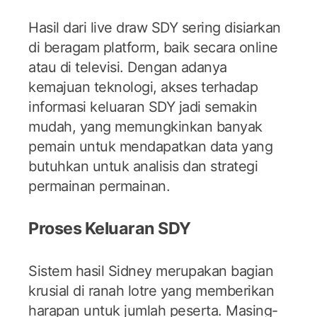
Hasil dari live draw SDY sering disiarkan
di beragam platform, baik secara online
atau di televisi. Dengan adanya
kemajuan teknologi, akses terhadap
informasi keluaran SDY jadi semakin
mudah, yang memungkinkan banyak
pemain untuk mendapatkan data yang
butuhkan untuk analisis dan strategi
permainan permainan.
Proses Keluaran SDY
Sistem hasil Sidney merupakan bagian
krusial di ranah lotre yang memberikan
harapan untuk jumlah peserta. Masing-