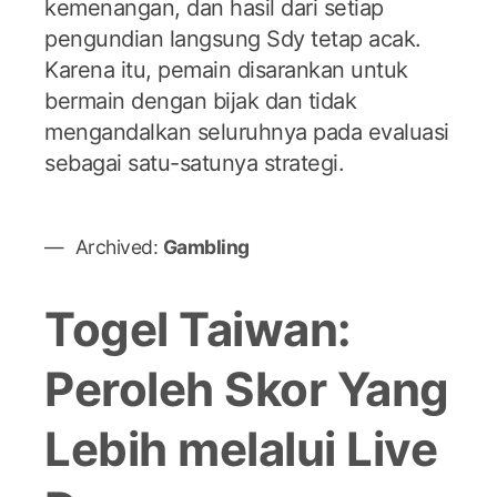
kemenangan, dan hasil dari setiap
pengundian langsung Sdy tetap acak.
Karena itu, pemain disarankan untuk
bermain dengan bijak dan tidak
mengandalkan seluruhnya pada evaluasi
sebagai satu-satunya strategi.
Archived:
Gambling
Togel Taiwan:
Peroleh Skor Yang
Lebih melalui Live