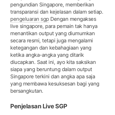
pengundian Singapore, memberikan
transparansi dan kejelasan dalam setiap.
pengeluaran sgp
Dengan mengakses
live singapore, para pemain tak hanya
menantikan output yang diumumkan
secara resmi, tetapi juga mengalami
ketegangan dan kebahagiaan yang
ketika angka-angka yang ditarik
diucapkan. Saat ini, ayo kita saksikan
siapa yang beruntung dalam output
Singapore terkini dan angka apa saja
yang membawa kesuksesan bagi yang
bersangkutan.
Penjelasan Live SGP