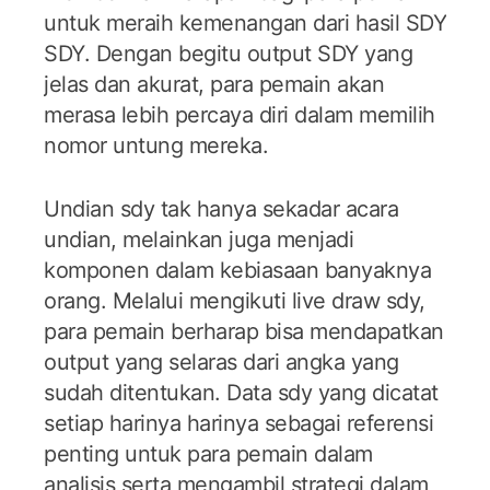
untuk meraih kemenangan dari hasil SDY
SDY. Dengan begitu output SDY yang
jelas dan akurat, para pemain akan
merasa lebih percaya diri dalam memilih
nomor untung mereka.
Undian sdy tak hanya sekadar acara
undian, melainkan juga menjadi
komponen dalam kebiasaan banyaknya
orang. Melalui mengikuti live draw sdy,
para pemain berharap bisa mendapatkan
output yang selaras dari angka yang
sudah ditentukan. Data sdy yang dicatat
setiap harinya harinya sebagai referensi
penting untuk para pemain dalam
analisis serta mengambil strategi dalam