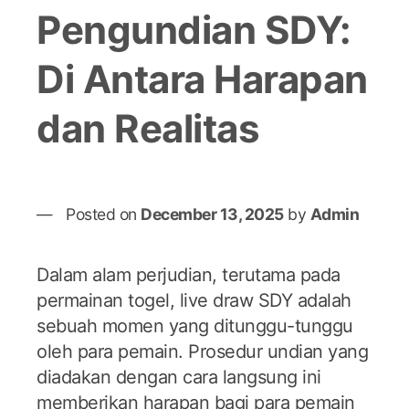
Pengundian SDY:
Di Antara Harapan
dan Realitas
Posted on
December 13, 2025
by
Admin
Dalam alam perjudian, terutama pada
permainan togel, live draw SDY adalah
sebuah momen yang ditunggu-tunggu
oleh para pemain. Prosedur undian yang
diadakan dengan cara langsung ini
memberikan harapan bagi para pemain